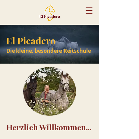
El Picadero
Die kleine, besondere Reitschule
Herzlich Willkommen...