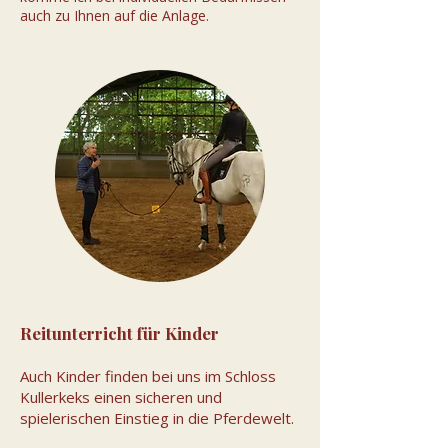
auch zu Ihnen auf die Anlage.
Reitunterricht für Kinder
Auch Kinder finden bei uns im Schloss
Kullerkeks einen sicheren und
spielerischen Einstieg in die Pferdewelt.