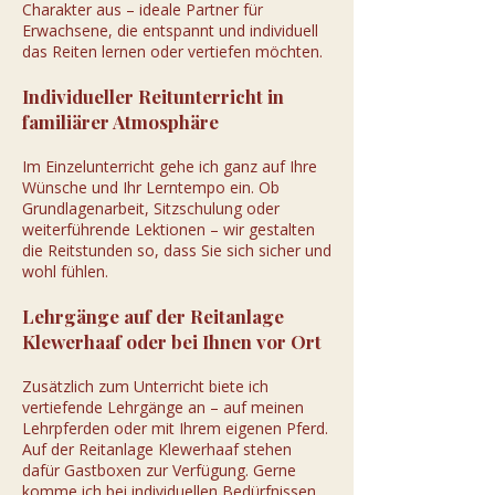
Charakter aus – ideale Partner für
Erwachsene, die entspannt und individuell
das Reiten lernen oder vertiefen möchten.
Individueller Reitunterricht in
familiärer Atmosphäre
Im Einzelunterricht gehe ich ganz auf Ihre
Wünsche und Ihr Lerntempo ein. Ob
Grundlagenarbeit, Sitzschulung oder
weiterführende Lektionen – wir gestalten
die Reitstunden so, dass Sie sich sicher und
wohl fühlen.
Lehrgänge auf der Reitanlage
Klewerhaaf oder bei Ihnen vor Ort
Zusätzlich zum Unterricht biete ich
vertiefende Lehrgänge an – auf meinen
Lehrpferden oder mit Ihrem eigenen Pferd.
Auf der Reitanlage Klewerhaaf stehen
dafür Gastboxen zur Verfügung. Gerne
komme ich bei individuellen Bedürfnissen